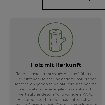
Holz mit Herkunft
Jeder Hersteller muss uns Auskunft über die
Herkunft des Holzes und anderer natürlicher
Materialien geben sowie aktuelle, anerkannte
Zertifikate für eine legale und ökologisch
verträgliche Beschaffung vorlegen. KARE
Holzprodukte stammen ausschliesslich aus
legaler Forstwirtschaft. Dieser Kontrollprozess