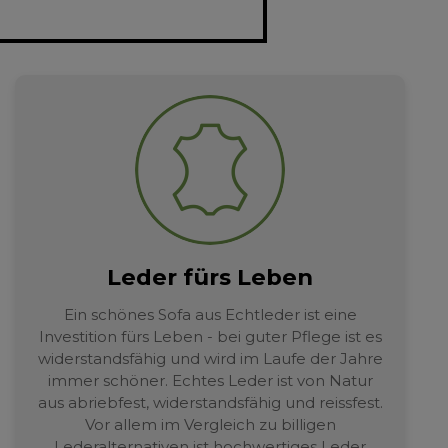
Leder fürs Leben
Ein schönes Sofa aus Echtleder ist eine
Investition fürs Leben - bei guter Pflege ist es
widerstandsfähig und wird im Laufe der Jahre
immer schöner. Echtes Leder ist von Natur
aus abriebfest, widerstandsfähig und reissfest.
Vor allem im Vergleich zu billigen
Lederalternativen ist hochwertiges Leder