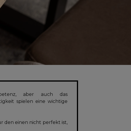
mpetenz, aber auch das
igkeit spielen eine wichtige
den einen nicht perfekt ist,