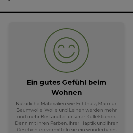
Ein gutes Gefühl beim
Wohnen
Natürliche Materialien wie Echtholz, Marmor,
Baumwolle, Wolle und Leinen werden mehr
und mehr Bestandteil unserer Kollektionen.
Denn mit ihren Farben, ihrer Haptik und ihren
Geschichten vermitteln sie ein wunderbares