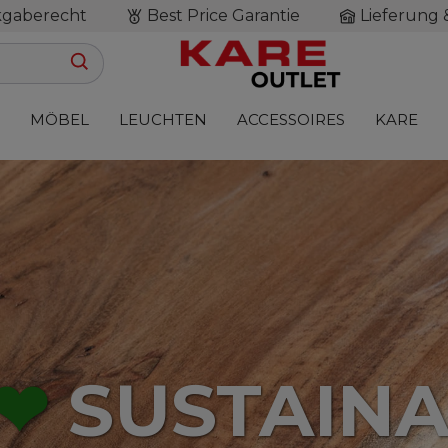
kgaberecht
Best Price Garantie
Lieferung 
MÖBEL
LEUCHTEN
ACCESSOIRES
KARE
❤
SUSTAINA