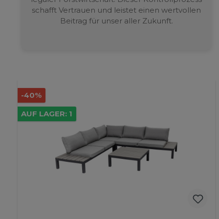
schafft Vertrauen und leistet einen wertvollen
Beitrag für unser aller Zukunft.
-40%
AUF LAGER: 1