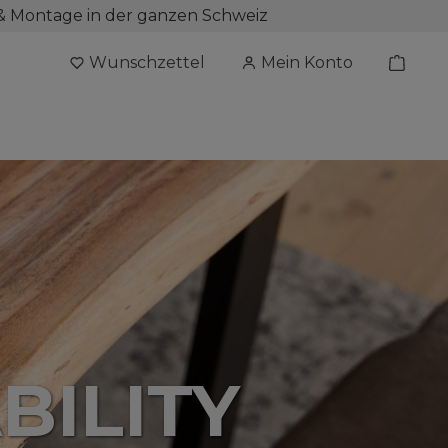
& Montage in der ganzen Schweiz
Wunschzettel
Mein Konto
BILITY