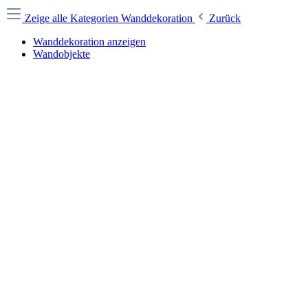
Zeige alle Kategorien
Wanddekoration
Zurück
Wanddekoration anzeigen
Wandobjekte