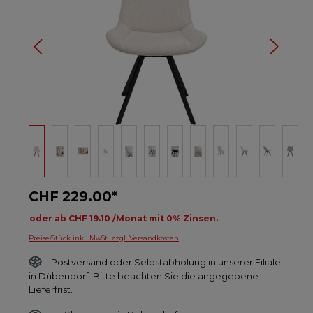
CHF 229.00*
oder ab CHF 19.10 /Monat mit 0% Zinsen.
Preise/Stück inkl. MwSt. zzgl. Versandkosten
Postversand oder Selbstabholung in unserer Filiale
in Dübendorf. Bitte beachten Sie die angegebene
Lieferfrist.