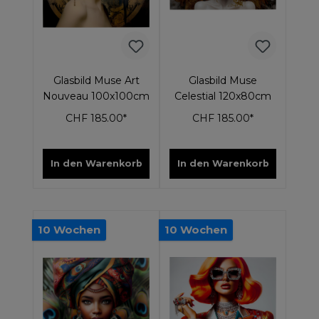
Glasbild Muse Art
Glasbild Muse
Nouveau 100x100cm
Celestial 120x80cm
CHF 185.00*
CHF 185.00*
In den Warenkorb
In den Warenkorb
10 Wochen
10 Wochen