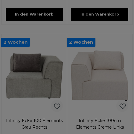
In den Warenkorb
In den Warenkorb
2 Wochen
2 Wochen
Infinity Ecke 100 Elements
Infinity Ecke 100cm
Grau Rechts
Elements Creme Links