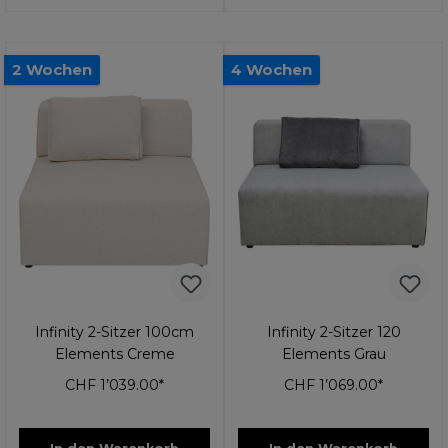
2 Wochen
4 Wochen
Infinity 2-Sitzer 100cm
Infinity 2-Sitzer 120
Elements Creme
Elements Grau
CHF 1’039.00*
CHF 1’069.00*