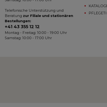
KATALOG
Telefonische Unterstützung und
PFLEGET
Beratung
zur Filiale und stationären
Bestellungen:
+41 43 355 12 12
Montag - Freitag: 10:00 - 19:00 Uhr
Samstag: 10:00 - 17:00 Uhr