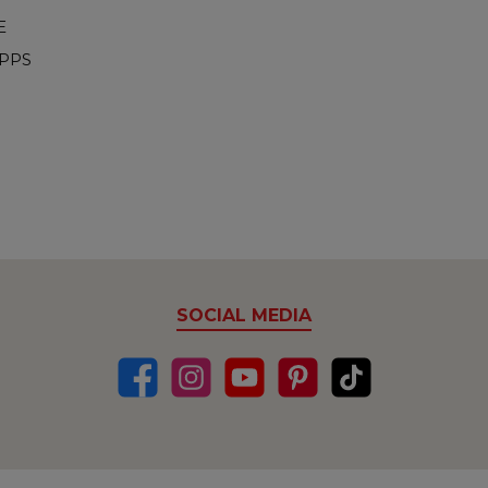
E
IPPS
SOCIAL MEDIA