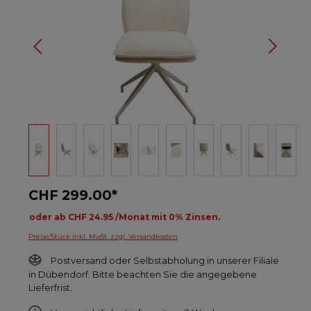
CHF 299.00*
oder ab CHF 24.95 /Monat mit 0% Zinsen.
Preise/Stück inkl. MwSt. zzgl. Versandkosten
Postversand oder Selbstabholung in unserer Filiale
in Dübendorf. Bitte beachten Sie die angegebene
Lieferfrist.