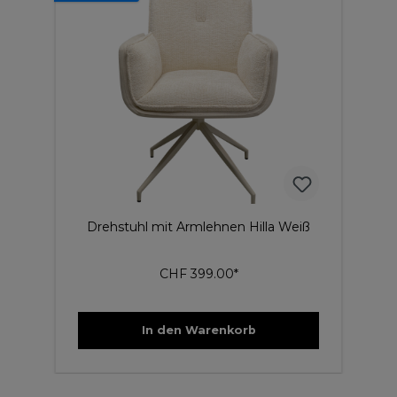
Drehstuhl mit Armlehnen Hilla Weiß
CHF 399.00*
In den Warenkorb