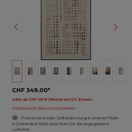
CHF 349.00*
oder ab CHF 29.10 /Monat mit 0% Zinsen.
Preise/Stück inkl. MwSt. zzgl. Versandkosten
Postversand oder Selbstabholung in unserer Filiale
in Dübendorf. Bitte beachten Sie die angegebene
Lieferfrist.