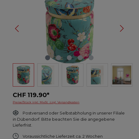
CHF 119.90*
Preise/Stück inkl. MwSt. zzgl. Versandkosten
Postversand oder Selbstabholung in unserer Filiale
in Dübendorf. Bitte beachten Sie die angegebene
Lieferfrist.
Voraussichtliche Lieferzeit ca. 2 Wochen