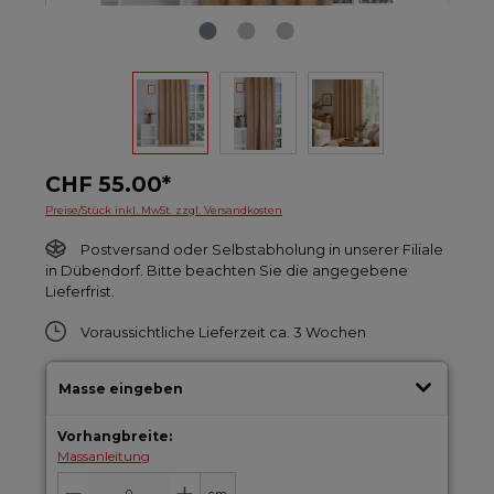
CHF 55.00*
Preise/Stück inkl. MwSt. zzgl. Versandkosten
Postversand oder Selbstabholung in unserer Filiale
in Dübendorf. Bitte beachten Sie die angegebene
Lieferfrist.
Voraussichtliche Lieferzeit ca. 3 Wochen
Masse eingeben
Vorhangbreite:
Massanleitung