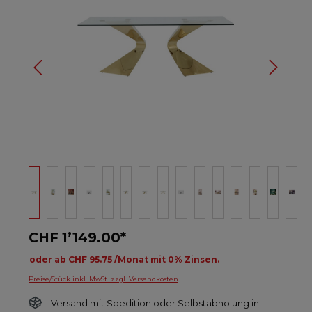
CHF 1’149.00*
oder ab CHF 95.75 /Monat mit 0% Zinsen.
Preise/Stück inkl. MwSt. zzgl. Versandkosten
Versand mit Spedition oder Selbstabholung in