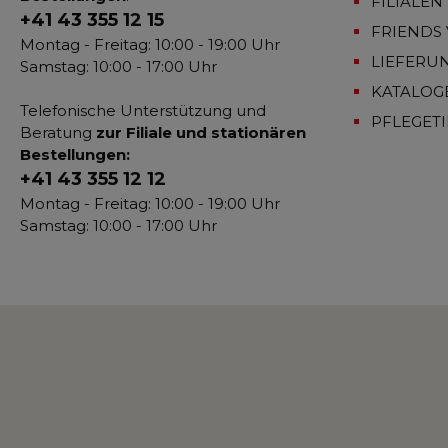
FILIALEN
+41 43 355 12 15
FRIENDS 
Montag - Freitag: 10:00 - 19:00 Uhr
LIEFERU
Samstag: 10:00 - 17:00 Uhr
KATALOG
Telefonische Unterstützung und
PFLEGET
Beratung
zur Filiale und stationären
Bestellungen:
+41 43 355 12 12
Montag - Freitag: 10:00 - 19:00 Uhr
Samstag: 10:00 - 17:00 Uhr