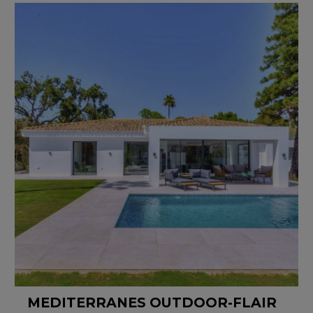
MEDITERRANES OUTDOOR-FLAIR