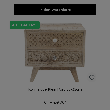
In den Warenkorb
AUF LAGER: 1
Kommode Klein Puro 50x35cm
CHF 459.00*