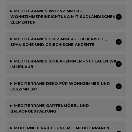
MEDITERRANES WOHNZIMMER –
WOHNZIMMEREINRICHTUNG MIT SÜDLÄNDISCHEN
ELEMENTEN
MEDITERRANES ESSZIMMER – ITALIENISCHE,
SPANISCHE UND GRIECHISCHE AKZENTE
MEDITERRANES SCHLAFZIMMER – SCHLAFEN WIE
IM URLAUB
MEDITERRANE DEKO FÜR WOHNZIMMER UND
ESSZIMMER?
MEDITERRANE GARTENMÖBEL UND
BALKONGESTALTUNG
MODERNE EINRICHTUNG MIT MEDITERRANEN