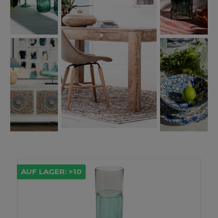
AUF LAGER: >10