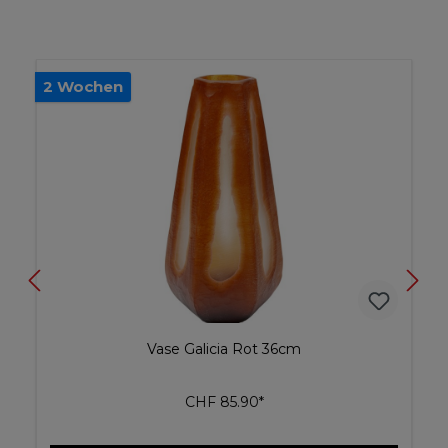
2 Wochen
Vase Galicia Rot 36cm
CHF 85.90*