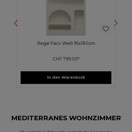
Regal Paco Weiß 95x180cm
CHF 799.00*
In den Warenkorb
MEDITERRANES WOHNZIMMER