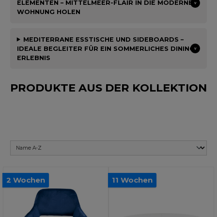
ELEMENTEN – MITTELMEER-FLAIR IN DIE MODERNE
WOHNUNG HOLEN
MEDITERRANE ESSTISCHE UND SIDEBOARDS –
IDEALE BEGLEITER FÜR EIN SOMMERLICHES DINING-
ERLEBNIS
PRODUKTE AUS DER KOLLEKTION
2 Wochen
11 Wochen