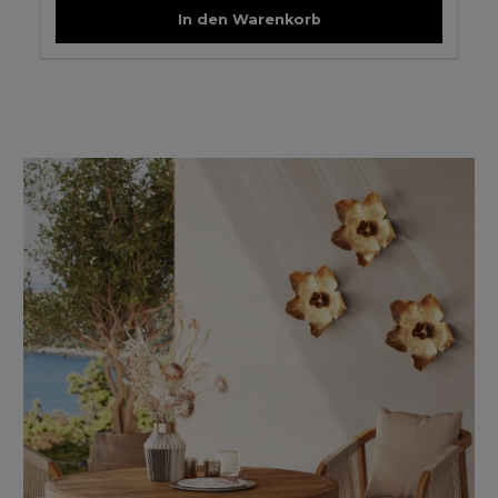
In den Warenkorb