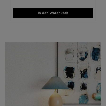
In den Warenkorb