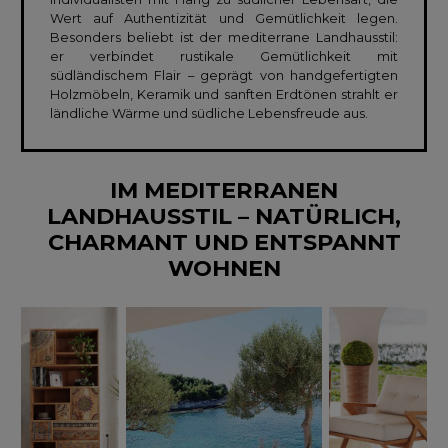
Wert auf Authentizität und Gemütlichkeit legen.
Besonders beliebt ist der mediterrane Landhausstil:
er verbindet rustikale Gemütlichkeit mit
südländischem Flair – geprägt von handgefertigten
Holzmöbeln, Keramik und sanften Erdtönen strahlt er
ländliche Wärme und südliche Lebensfreude aus.
IM MEDITERRANEN
LANDHAUSSTIL – NATÜRLICH,
CHARMANT UND ENTSPANNT
WOHNEN