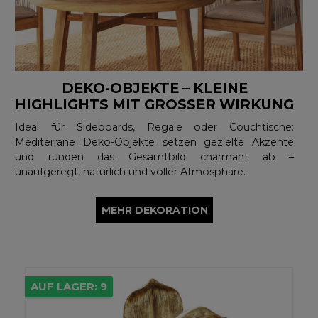
DEKO-OBJEKTE – KLEINE
HIGHLIGHTS MIT GROSSER WIRKUNG
Ideal für Sideboards, Regale oder Couchtische:
Mediterrane Deko-Objekte setzen gezielte Akzente
und runden das Gesamtbild charmant ab –
unaufgeregt, natürlich und voller Atmosphäre.
MEHR DEKORATION
AUF LAGER: 9