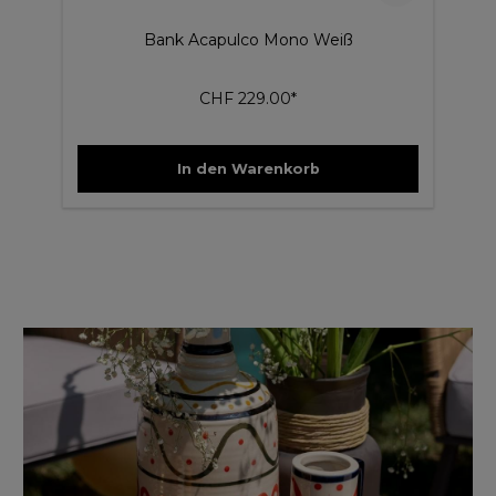
Bank Acapulco Mono Weiß
CHF 229.00*
In den Warenkorb