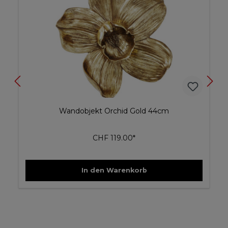
Wandobjekt Orchid Gold 44cm
CHF 119.00*
In den Warenkorb