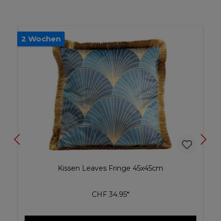
2 Wochen
Kissen Leaves Fringe 45x45cm
CHF 34.95*