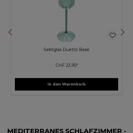
Sektglas Duetto Base
CHF 23.95*
In den Warenkorb
MEDITERRANES SCHLAFZIMMER -