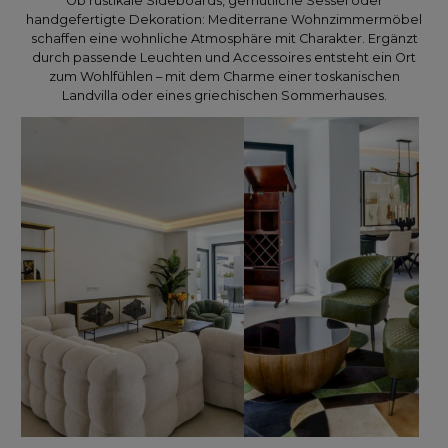
Ob rustikale Sideboards, gemütliche Sessel oder
handgefertigte Dekoration: Mediterrane Wohnzimmermöbel
schaffen eine wohnliche Atmosphäre mit Charakter. Ergänzt
durch passende Leuchten und Accessoires entsteht ein Ort
zum Wohlfühlen – mit dem Charme einer toskanischen
Landvilla oder eines griechischen Sommerhauses.