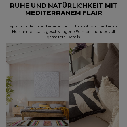
RUHE UND NATÜRLICHKEIT MIT
MEDITERRANEM FLAIR
Typisch für den mediterranen Einrichtungsstil sind Betten mit
Holzrahmen, sanft geschwungene Formen und liebevoll
gestaltete Details.