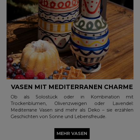
VASEN MIT MEDITERRANEN CHARME
Ob als Solostück oder in Kombination mit
Trockenblumen, Olivenzweigen oder Lavendel:
Mediterrane Vasen sind mehr als Deko – sie erzählen
Geschichten von Sonne und Lebensfreude.
MEHR VASEN