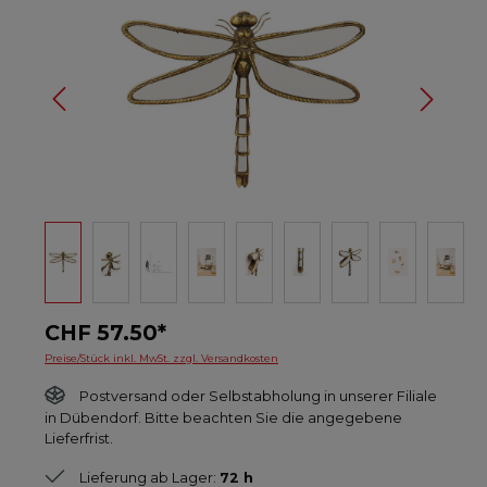
CHF 57.50*
Preise/Stück inkl. MwSt. zzgl. Versandkosten
Postversand oder Selbstabholung in unserer Filiale
in Dübendorf. Bitte beachten Sie die angegebene
Lieferfrist.
Lieferung ab Lager:
72 h