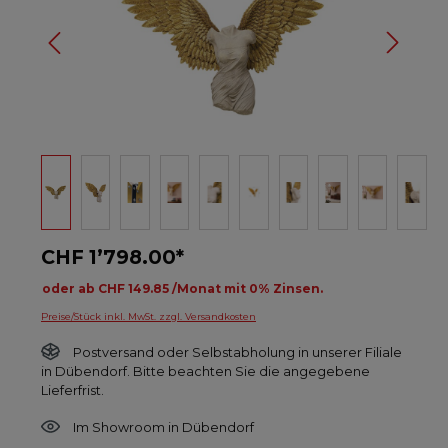
CHF 1’798.00*
oder ab CHF 149.85 /Monat mit 0% Zinsen.
Preise/Stück inkl. MwSt. zzgl. Versandkosten
Postversand oder Selbstabholung in unserer Filiale
in Dübendorf. Bitte beachten Sie die angegebene
Lieferfrist.
Im Showroom in Dübendorf